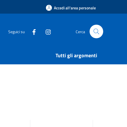
Accedi all'area personale
Seguici su
Cerca
Tutti gli argomenti