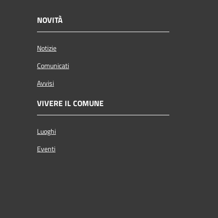
NOVITÀ
Notizie
Comunicati
Avvisi
VIVERE IL COMUNE
Luoghi
Eventi