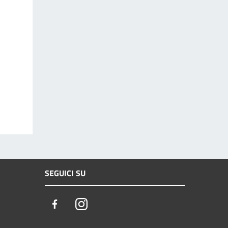
SEGUICI SU
Facebook
Instagram