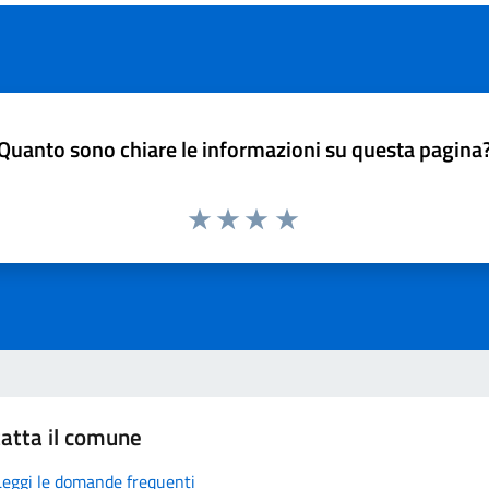
Quanto sono chiare le informazioni su questa pagina
atta il comune
Leggi le domande frequenti