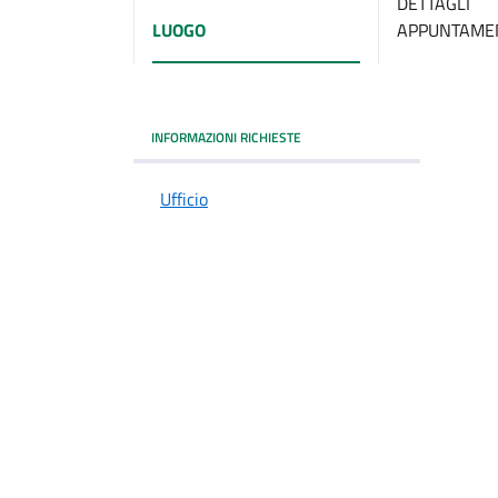
DETTAGLI
LUOGO
APPUNTAME
INFORMAZIONI RICHIESTE
Ufficio