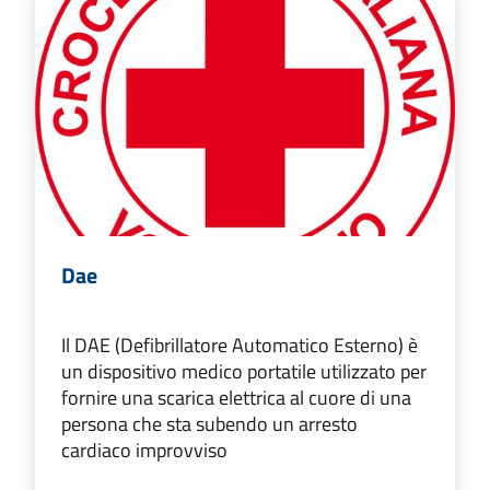
Dae
Il DAE (Defibrillatore Automatico Esterno) è
un dispositivo medico portatile utilizzato per
fornire una scarica elettrica al cuore di una
persona che sta subendo un arresto
cardiaco improvviso