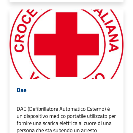
Dae
DAE (Defibrillatore Automatico Esterno) è
un dispositivo medico portatile utilizzato per
fornire una scarica elettrica al cuore di una
persona che sta subendo un arresto