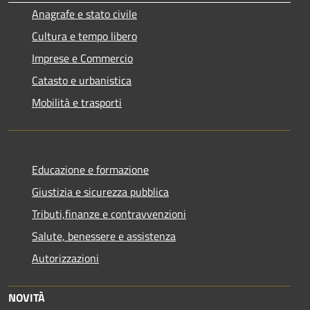
Anagrafe e stato civile
Cultura e tempo libero
Imprese e Commercio
Catasto e urbanistica
Mobilità e trasporti
Educazione e formazione
Giustizia e sicurezza pubblica
Tributi,finanze e contravvenzioni
Salute, benessere e assistenza
Autorizzazioni
NOVITÀ