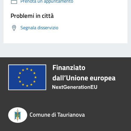
Prenota un appuntamento
Problemi in città
Segnala disservizio
Comune di Taurianova