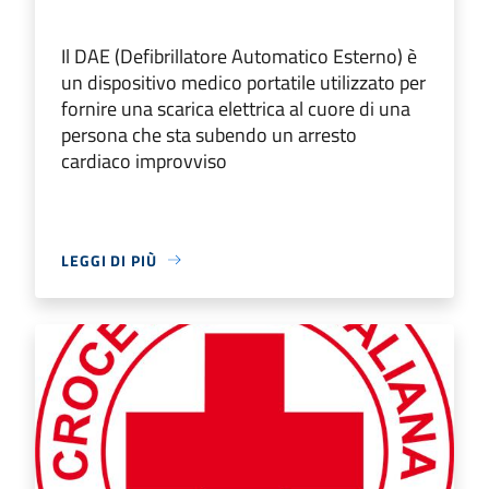
Il DAE (Defibrillatore Automatico Esterno) è
un dispositivo medico portatile utilizzato per
fornire una scarica elettrica al cuore di una
persona che sta subendo un arresto
cardiaco improvviso
LEGGI DI PIÙ