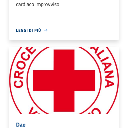
cardiaco improvviso
LEGGI DI PIÙ
Dae