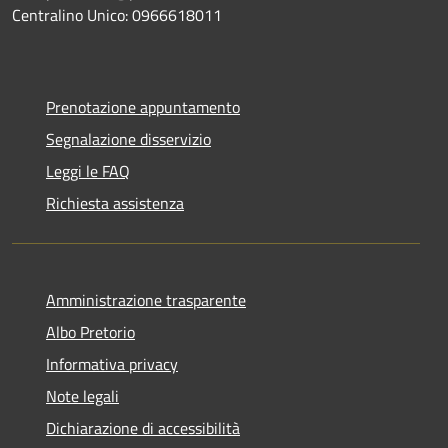
Centralino Unico: 0966618011
Prenotazione appuntamento
Segnalazione disservizio
Leggi le FAQ
Richiesta assistenza
Amministrazione trasparente
Albo Pretorio
Informativa privacy
Note legali
Dichiarazione di accessibilità