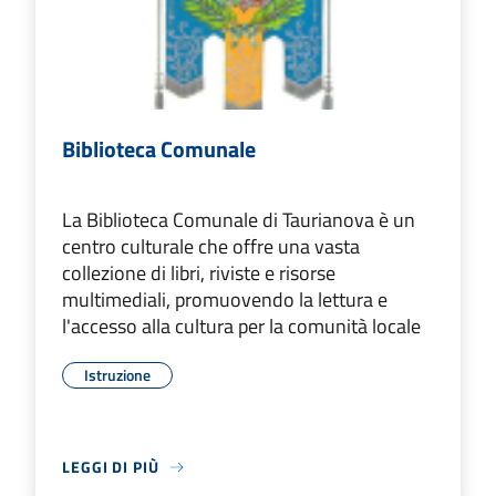
Biblioteca Comunale
La Biblioteca Comunale di Taurianova è un
centro culturale che offre una vasta
collezione di libri, riviste e risorse
multimediali, promuovendo la lettura e
l'accesso alla cultura per la comunità locale
Istruzione
LEGGI DI PIÙ