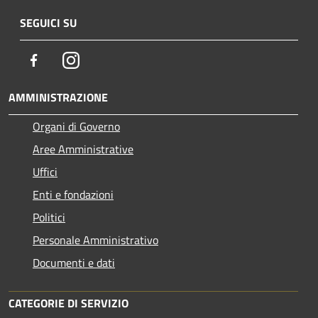
SEGUICI SU
Facebook
Instagram
AMMINISTRAZIONE
Organi di Governo
Aree Amministrative
Uffici
Enti e fondazioni
Politici
Personale Amministrativo
Documenti e dati
CATEGORIE DI SERVIZIO