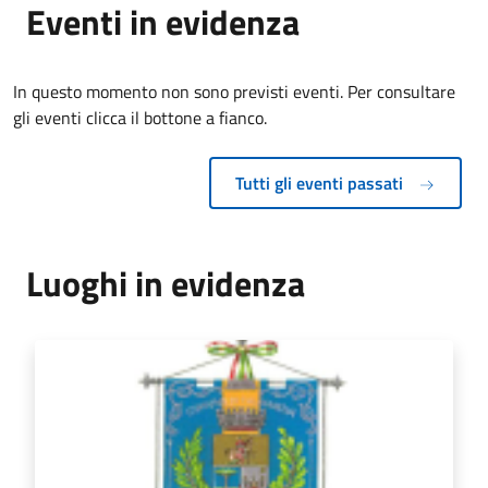
Eventi in evidenza
In questo momento non sono previsti eventi. Per consultare
gli eventi clicca il bottone a fianco.
Tutti gli eventi passati
Luoghi in evidenza