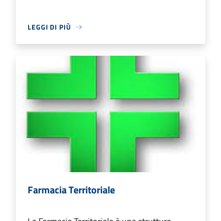
LEGGI DI PIÙ
Farmacia Territoriale