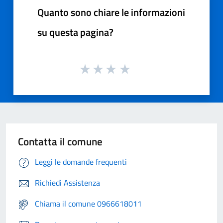
Quanto sono chiare le informazioni
su questa pagina?
Contatta il comune
Leggi le domande frequenti
Richiedi Assistenza
Chiama il comune 0966618011