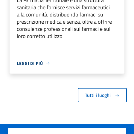
La Farmacia Territoriale è una struttura
sanitaria che fornisce servizi farmaceutici
alla comunità, distribuendo farmaci su
prescrizione medica e senza, oltre a offrire
consulenze professionali sui farmaci e sul
loro corretto utilizzo
LEGGI DI PIÙ
Tutti i luoghi