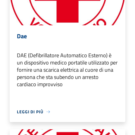
Dae
DAE (Defibrillatore Automatico Esterno) è
un dispositivo medico portatile utilizzato per
fornire una scarica elettrica al cuore di una
persona che sta subendo un arresto
cardiaco improvviso
LEGGI DI PIÙ