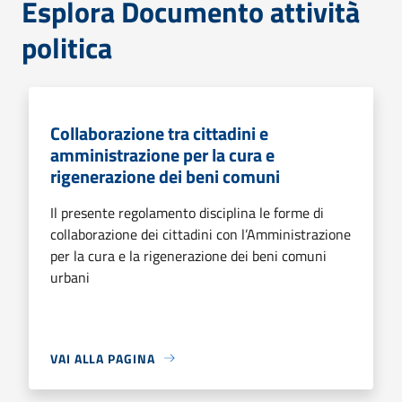
Esplora Documento attività
politica
Collaborazione tra cittadini e
amministrazione per la cura e
rigenerazione dei beni comuni
Il presente regolamento disciplina le forme di
collaborazione dei cittadini con l’Amministrazione
per la cura e la rigenerazione dei beni comuni
urbani
VAI ALLA PAGINA