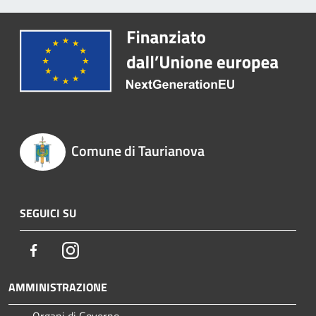
Comune di Taurianova
SEGUICI SU
Facebook
Instagram
AMMINISTRAZIONE
Organi di Governo