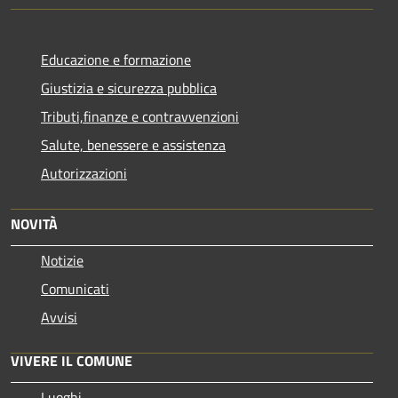
Educazione e formazione
Giustizia e sicurezza pubblica
Tributi,finanze e contravvenzioni
Salute, benessere e assistenza
Autorizzazioni
NOVITÀ
Notizie
Comunicati
Avvisi
VIVERE IL COMUNE
Luoghi