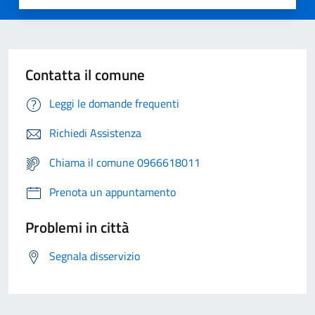
Contatta il comune
Leggi le domande frequenti
Richiedi Assistenza
Chiama il comune 0966618011
Prenota un appuntamento
Problemi in città
Segnala disservizio