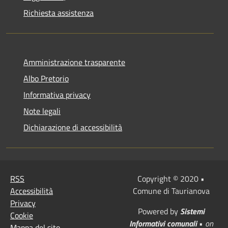
Richiesta assistenza
Amministrazione trasparente
Albo Pretorio
Informativa privacy
Note legali
Dichiarazione di accessibilità
RSS
Copyright © 2020 •
Accessibilità
Comune di Taurianova
Privacy
Powered by
Sistemi
Cookie
Informativi comunali
•
on
Mappa del sito