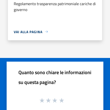
Regolamento trasparenza patrimoniale cariche di
governo
VAI ALLA PAGINA
Quanto sono chiare le informazioni
su questa pagina?