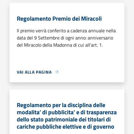
Regolamento Premio dei Miracoli
Il premio verrà conferito a cadenza annuale nella
data del 9 Settembre di ogni anno: anniversario
del Miracolo della Madonna di cui all’art. 1.
VAI ALLA PAGINA
Regolamento per la disciplina delle
modalita’ di pubblicita’ e di trasparenza
dello stato patrimoniale dei titolari di
cariche pubbliche elettive e di governo