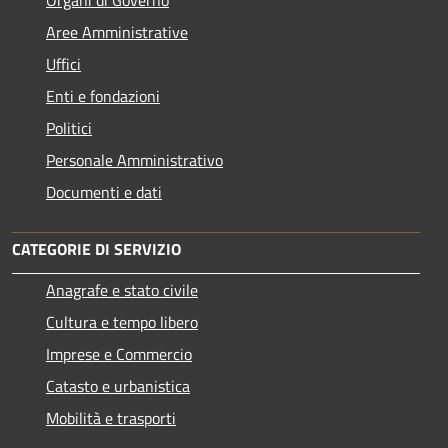
Aree Amministrative
Uffici
Enti e fondazioni
Politici
Personale Amministrativo
Documenti e dati
CATEGORIE DI SERVIZIO
Anagrafe e stato civile
Cultura e tempo libero
Imprese e Commercio
Catasto e urbanistica
Mobilità e trasporti