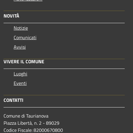
NOVITÀ
Notizie
Comunicati
Avvisi
VIVERE IL COMUNE
Luoghi
Eventi
CONTATTI
Comune di Taurianova
Piazza Libertà, n. 2 - 89029
Codice Fiscale: 82000670800