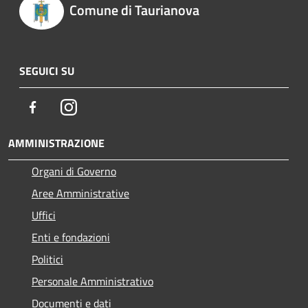
Comune di Taurianova
SEGUICI SU
Facebook
Instagram
AMMINISTRAZIONE
Organi di Governo
Aree Amministrative
Uffici
Enti e fondazioni
Politici
Personale Amministrativo
Documenti e dati