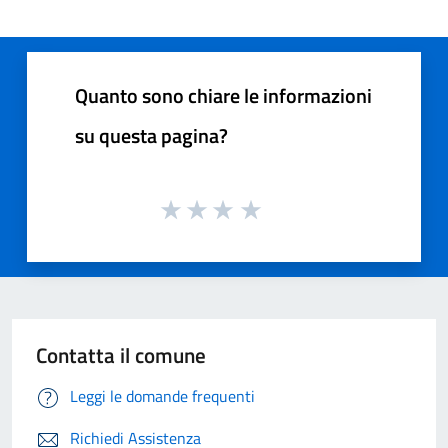
Quanto sono chiare le informazioni
su questa pagina?
Contatta il comune
Leggi le domande frequenti
Richiedi Assistenza