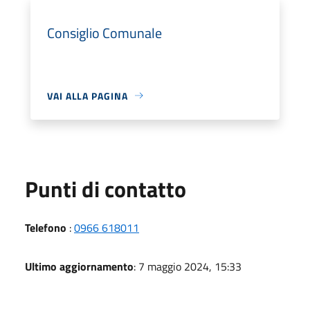
Consiglio Comunale
VAI ALLA PAGINA
Punti di contatto
Telefono
:
0966 618011
Ultimo aggiornamento
: 7 maggio 2024, 15:33