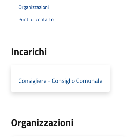
Organizzazioni
Punti di contatto
Incarichi
Consigliere - Consiglio Comunale
Organizzazioni