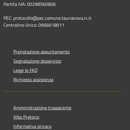
Partita IVA: 00298560806
PEC: protocollo@pec.comune.taurianova.rc.it
Centralino Unico: 0966618011
Prenotazione appuntamento
Segnalazione disservizio
Leggi le FAQ
Richiesta assistenza
Amministrazione trasparente
Albo Pretorio
Informativa privacy