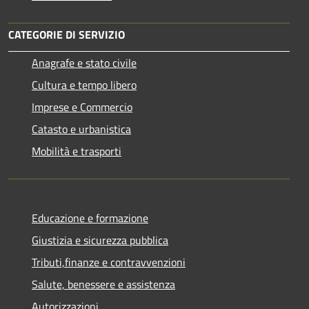
CATEGORIE DI SERVIZIO
Anagrafe e stato civile
Cultura e tempo libero
Imprese e Commercio
Catasto e urbanistica
Mobilità e trasporti
Educazione e formazione
Giustizia e sicurezza pubblica
Tributi,finanze e contravvenzioni
Salute, benessere e assistenza
Autorizzazioni