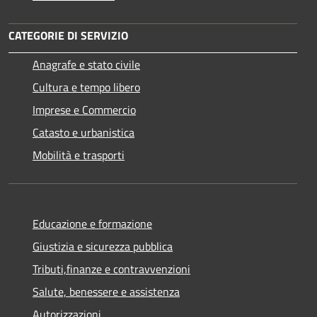
CATEGORIE DI SERVIZIO
Anagrafe e stato civile
Cultura e tempo libero
Imprese e Commercio
Catasto e urbanistica
Mobilità e trasporti
Educazione e formazione
Giustizia e sicurezza pubblica
Tributi,finanze e contravvenzioni
Salute, benessere e assistenza
Autorizzazioni