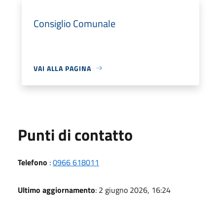
Consiglio Comunale
VAI ALLA PAGINA
Punti di contatto
Telefono
:
0966 618011
Ultimo aggiornamento
: 2 giugno 2026, 16:24