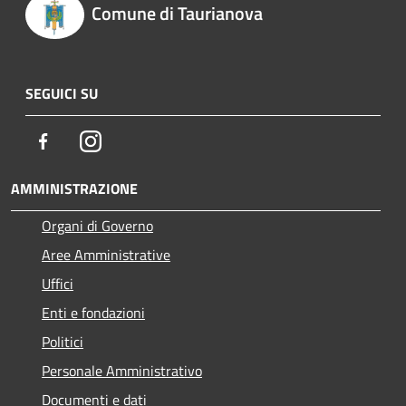
Comune di Taurianova
SEGUICI SU
Facebook
Instagram
AMMINISTRAZIONE
Organi di Governo
Aree Amministrative
Uffici
Enti e fondazioni
Politici
Personale Amministrativo
Documenti e dati