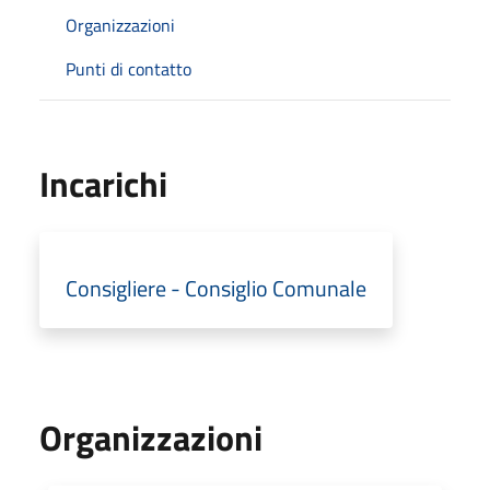
Organizzazioni
Punti di contatto
Incarichi
Consigliere - Consiglio Comunale
Organizzazioni