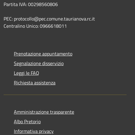
Partita IVA: 00298560806
PEC: protocollo@pec.comune.taurianova.rc.it
Centralino Unico: 0966618011
Prenotazione appuntamento
Segnalazione disservizio
Leggi le FAQ
Richiesta assistenza
Amministrazione trasparente
Albo Pretorio
Informativa privacy