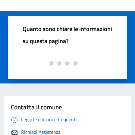
Quanto sono chiare le informazioni
su questa pagina?
Contatta il comune
Leggi le domande frequenti
Richiedi Assistenza