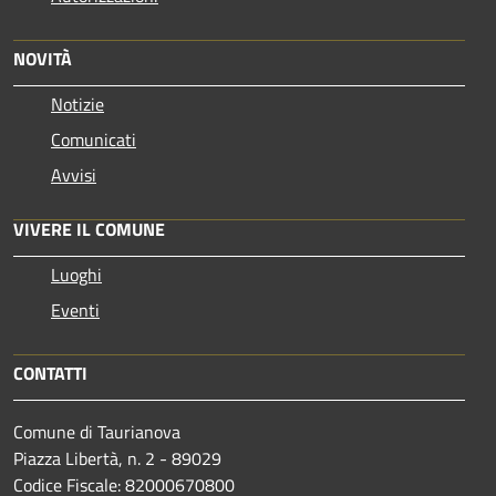
NOVITÀ
Notizie
Comunicati
Avvisi
VIVERE IL COMUNE
Luoghi
Eventi
CONTATTI
Comune di Taurianova
Piazza Libertà, n. 2 - 89029
Codice Fiscale: 82000670800