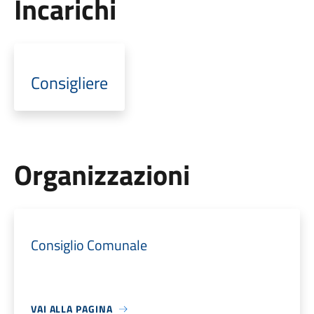
Incarichi
Consigliere
Organizzazioni
Consiglio Comunale
VAI ALLA PAGINA