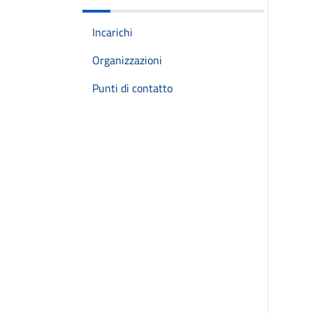
Incarichi
Organizzazioni
Punti di contatto