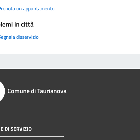
Prenota un appuntamento
lemi in città
Segnala disservizio
Comune di Taurianova
E DI SERVIZIO