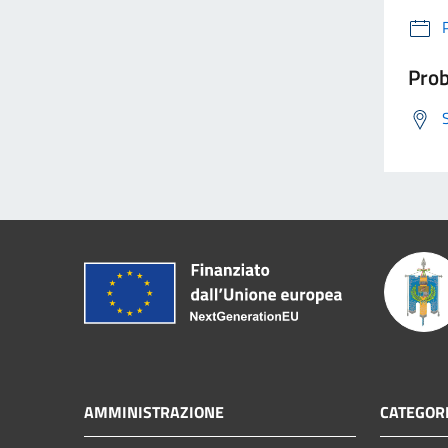
Prob
AMMINISTRAZIONE
CATEGORI