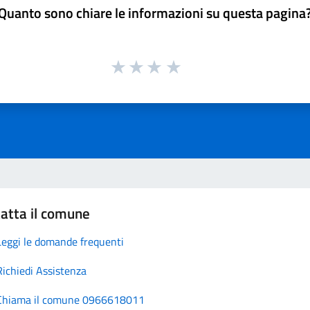
Quanto sono chiare le informazioni su questa pagina
atta il comune
Leggi le domande frequenti
Richiedi Assistenza
Chiama il comune 0966618011