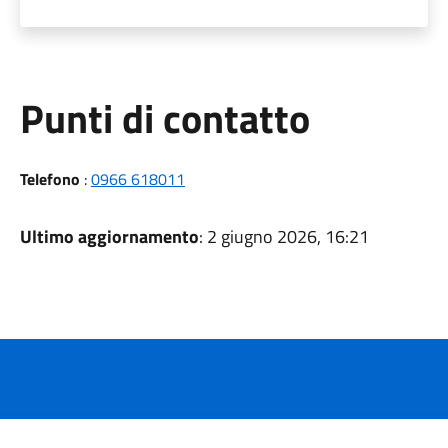
Punti di contatto
Telefono
:
0966 618011
Ultimo aggiornamento
: 2 giugno 2026, 16:21