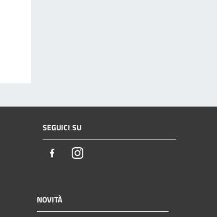
SEGUICI SU
Facebook
Instagram
NOVITÀ