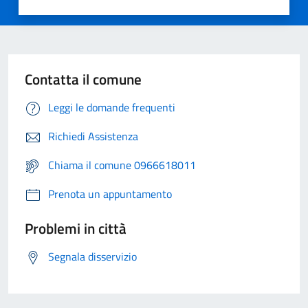
Contatta il comune
Leggi le domande frequenti
Richiedi Assistenza
Chiama il comune 0966618011
Prenota un appuntamento
Problemi in città
Segnala disservizio