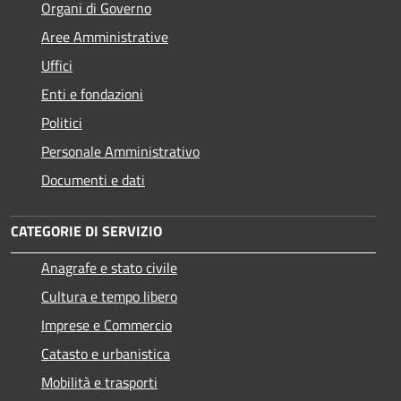
Organi di Governo
Aree Amministrative
Uffici
Enti e fondazioni
Politici
Personale Amministrativo
Documenti e dati
CATEGORIE DI SERVIZIO
Anagrafe e stato civile
Cultura e tempo libero
Imprese e Commercio
Catasto e urbanistica
Mobilità e trasporti