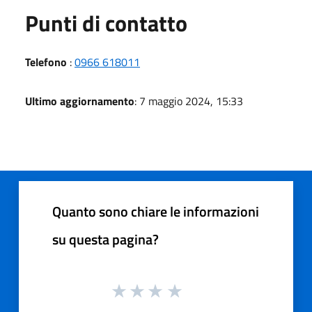
Punti di contatto
Telefono
:
0966 618011
Ultimo aggiornamento
: 7 maggio 2024, 15:33
Quanto sono chiare le informazioni
su questa pagina?