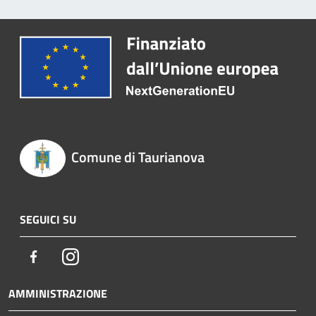
Comune di Taurianova
SEGUICI SU
Facebook
Instagram
AMMINISTRAZIONE