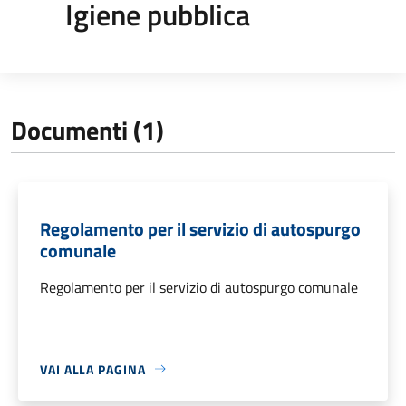
Igiene pubblica
Documenti (1)
Regolamento per il servizio di autospurgo
comunale
Regolamento per il servizio di autospurgo comunale
VAI ALLA PAGINA