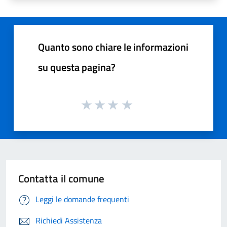
Quanto sono chiare le informazioni
su questa pagina?
Contatta il comune
Leggi le domande frequenti
Richiedi Assistenza