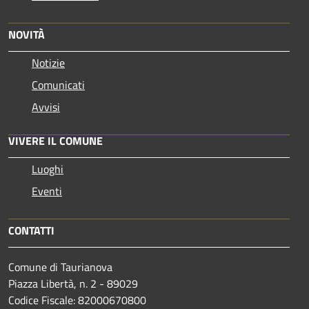
NOVITÀ
Notizie
Comunicati
Avvisi
VIVERE IL COMUNE
Luoghi
Eventi
CONTATTI
Comune di Taurianova
Piazza Libertà, n. 2 - 89029
Codice Fiscale: 82000670800