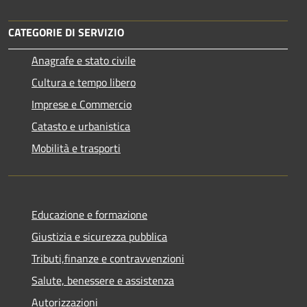
CATEGORIE DI SERVIZIO
Anagrafe e stato civile
Cultura e tempo libero
Imprese e Commercio
Catasto e urbanistica
Mobilità e trasporti
Educazione e formazione
Giustizia e sicurezza pubblica
Tributi,finanze e contravvenzioni
Salute, benessere e assistenza
Autorizzazioni