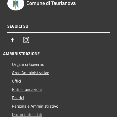
Comune di Taurianova
SEGUICI SU
Facebook
Instagram
AMMINISTRAZIONE
Organi di Governo
Aree Amministrative
Uffici
Enti e fondazioni
Politici
Personale Amministrativo
Documenti e dati