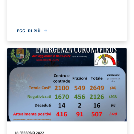
LEGGI DI PIÙ
18 FEBBRAIO 2022