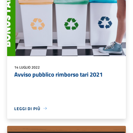
14 LUGLIO 2022
Avviso pubblico rimborso tari 2021
LEGGI DI PIÙ