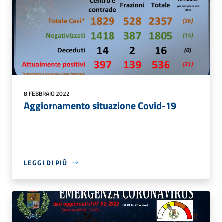
8 FEBBRAIO 2022
Aggiornamento situazione Covid-19
LEGGI DI PIÙ