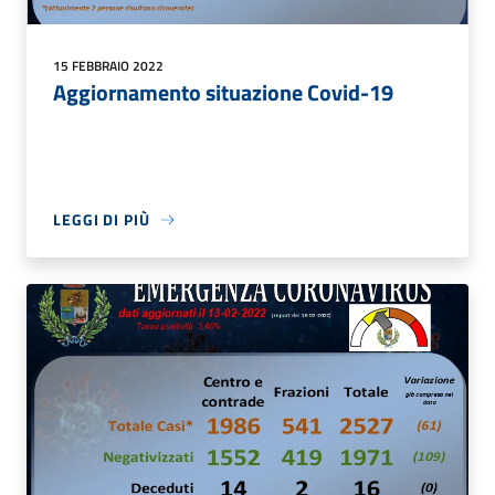
15 FEBBRAIO 2022
Aggiornamento situazione Covid-19
LEGGI DI PIÙ