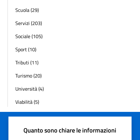
Scuola (29)
Servizi (203)
Sociale (105)
Sport (10)
Tributi (11)
Turismo (20)
Università (4)
Viabilità (5)
Quanto sono chiare le informazioni