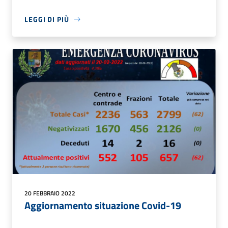
LEGGI DI PIÙ
20 FEBBRAIO 2022
Aggiornamento situazione Covid-19