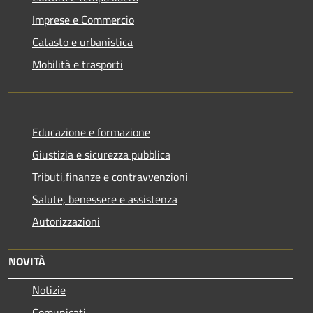
Imprese e Commercio
Catasto e urbanistica
Mobilità e trasporti
Educazione e formazione
Giustizia e sicurezza pubblica
Tributi,finanze e contravvenzioni
Salute, benessere e assistenza
Autorizzazioni
NOVITÀ
Notizie
Comunicati