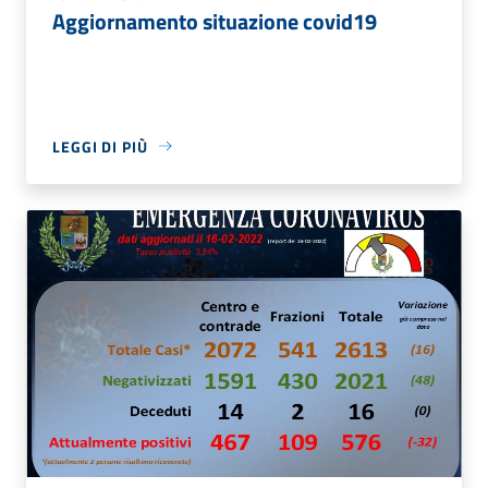
Aggiornamento situazione covid19
LEGGI DI PIÙ