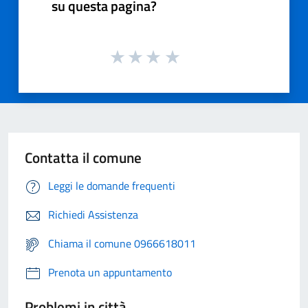
su questa pagina?
Contatta il comune
Leggi le domande frequenti
Richiedi Assistenza
Chiama il comune 0966618011
Prenota un appuntamento
Problemi in città