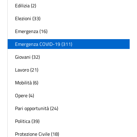
Edilizia (2)
Elezioni (33)
Emergenza (16)
Emergenza COVID-19 (311)
Giovani (32)
Lavoro (21)
Mobilità (6)
Opere (4)
Pari opportunità (24)
Politica (39)
Protezione Civile (18)