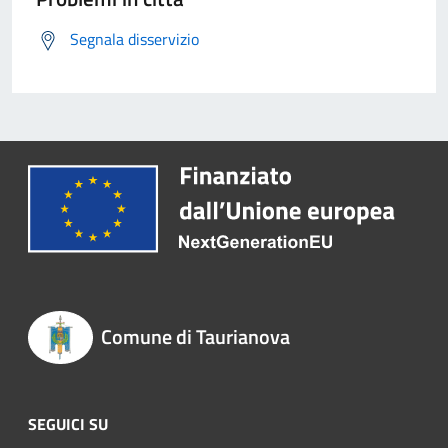
Segnala disservizio
Comune di Taurianova
SEGUICI SU