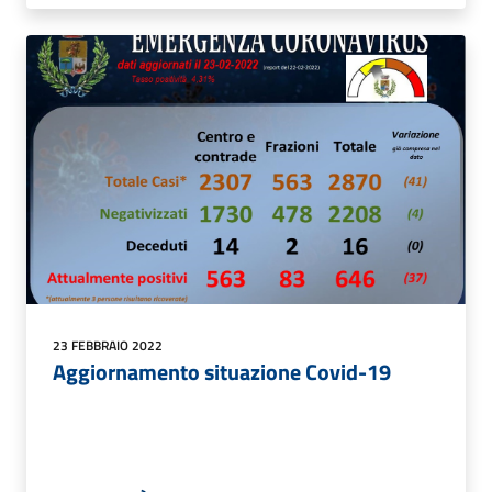
23 FEBBRAIO 2022
Aggiornamento situazione Covid-19