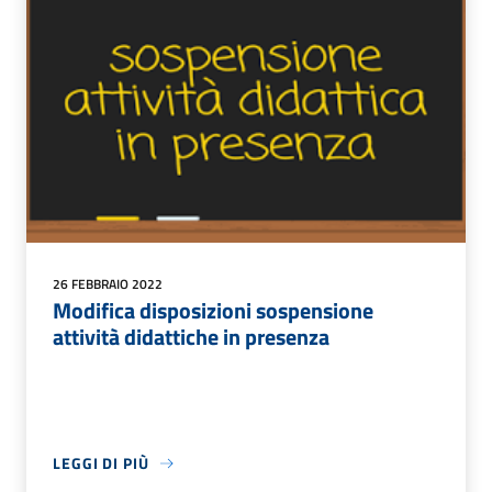
26 FEBBRAIO 2022
Modifica disposizioni sospensione
attività didattiche in presenza
LEGGI DI PIÙ