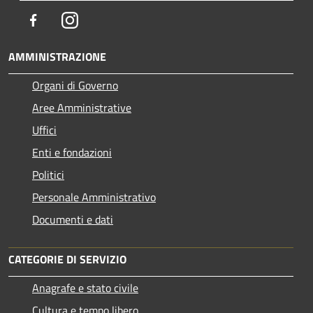
Facebook
Instagram
AMMINISTRAZIONE
Organi di Governo
Aree Amministrative
Uffici
Enti e fondazioni
Politici
Personale Amministrativo
Documenti e dati
CATEGORIE DI SERVIZIO
Anagrafe e stato civile
Cultura e tempo libero