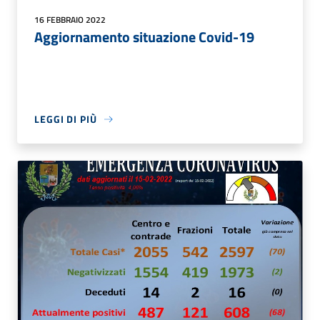
16 FEBBRAIO 2022
Aggiornamento situazione Covid-19
LEGGI DI PIÙ