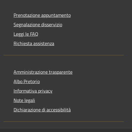
Prenotazione appuntamento
Segnalazione disservizio
Leggi le FAQ
Richiesta assistenza
Amministrazione trasparente
Albo Pretorio
Informativa privacy
Note legali
Dichiarazione di accessibilità