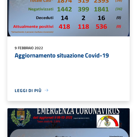
9 FEBBRAIO 2022
Aggiornamento situazione Covid-19
LEGGI DI PIÙ