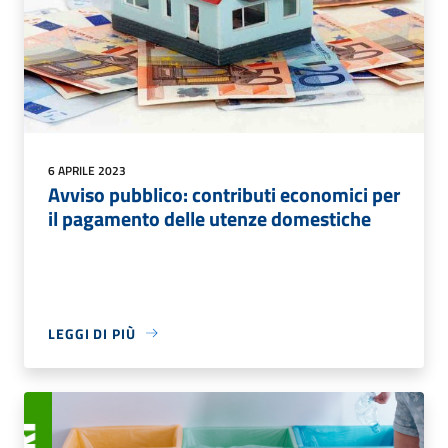
6 APRILE 2023
Avviso pubblico: contributi economici per
il pagamento delle utenze domestiche
LEGGI DI PIÙ