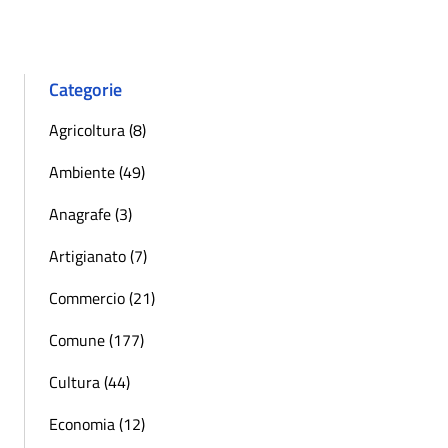
Pagina precedente
Successiva 
Categorie
Agricoltura (8)
Ambiente (49)
Anagrafe (3)
Artigianato (7)
Commercio (21)
Comune (177)
Cultura (44)
Economia (12)