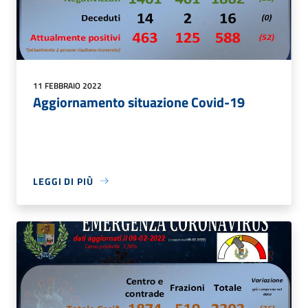
11 FEBBRAIO 2022
Aggiornamento situazione Covid-19
LEGGI DI PIÙ