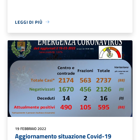
LEGGI DI PIÙ
19 FEBBRAIO 2022
Aggiornamento situazione Covid-19