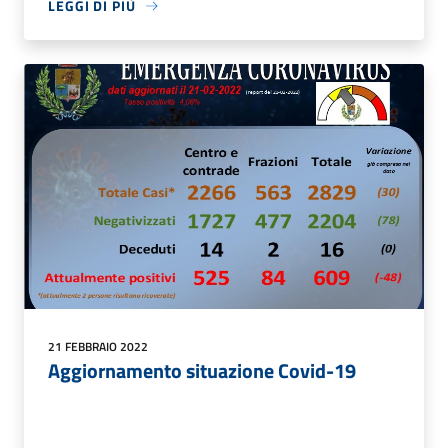
LEGGI DI PIÙ
21 FEBBRAIO 2022
Aggiornamento situazione Covid-19