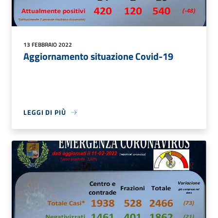
13 FEBBRAIO 2022
Aggiornamento situazione Covid-19
LEGGI DI PIÙ