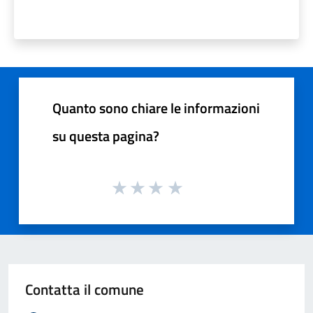
Quanto sono chiare le informazioni
su questa pagina?
Contatta il comune