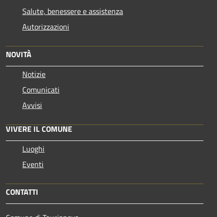
Salute, benessere e assistenza
Autorizzazioni
NOVITÀ
Notizie
Comunicati
Avvisi
VIVERE IL COMUNE
Luoghi
Eventi
CONTATTI