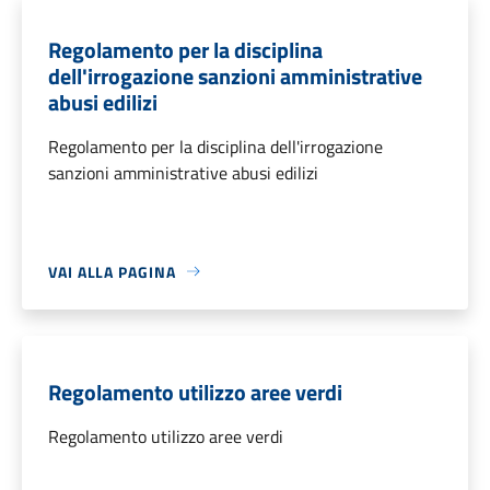
Regolamento per la disciplina
dell'irrogazione sanzioni amministrative
abusi edilizi
Regolamento per la disciplina dell'irrogazione
sanzioni amministrative abusi edilizi
VAI ALLA PAGINA
Regolamento utilizzo aree verdi
Regolamento utilizzo aree verdi