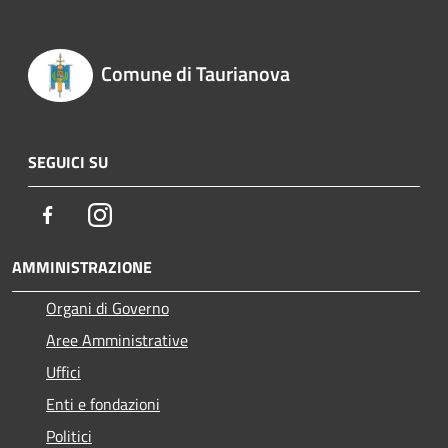
Comune di Taurianova
SEGUICI SU
Facebook
Instagram
AMMINISTRAZIONE
Organi di Governo
Aree Amministrative
Uffici
Enti e fondazioni
Politici