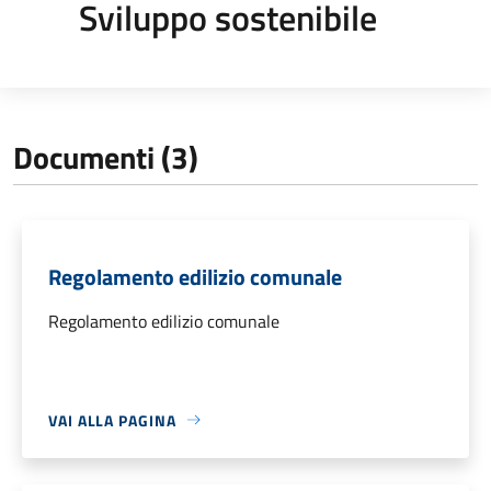
Sviluppo sostenibile
Documenti (3)
Regolamento edilizio comunale
Regolamento edilizio comunale
VAI ALLA PAGINA