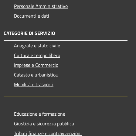
Personale Amministrativo
Documenti e dati
CATEGORIE DI SERVIZIO
Anagrafe e stato civile
Cultura e tempo libero
Imprese e Commercio
Catasto e urbanistica
Mobilità e trasporti
Educazione e formazione
Giustizia e sicurezza pubblica
Tributi,finanze e contravvenzioni