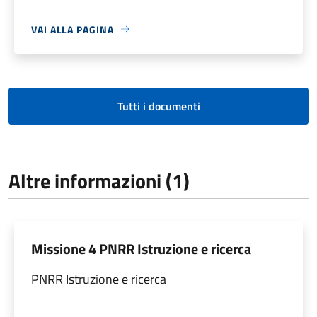
VAI ALLA PAGINA
Tutti i documenti
Altre informazioni (1)
Missione 4 PNRR Istruzione e ricerca
PNRR Istruzione e ricerca