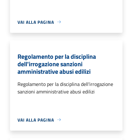
VAI ALLA PAGINA
Regolamento per la disciplina
dell'irrogazione sanzioni
amministrative abusi edilizi
Regolamento per la disciplina dell'irrogazione
sanzioni amministrative abusi edilizi
VAI ALLA PAGINA