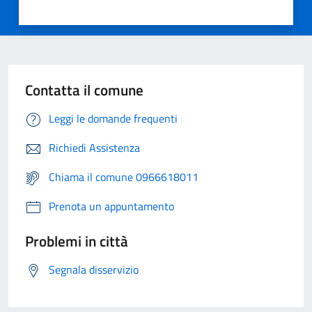
Contatta il comune
Leggi le domande frequenti
Richiedi Assistenza
Chiama il comune 0966618011
Prenota un appuntamento
Problemi in città
Segnala disservizio