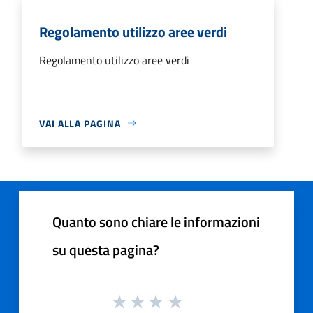
Regolamento utilizzo aree verdi
Regolamento utilizzo aree verdi
VAI ALLA PAGINA
Quanto sono chiare le informazioni
su questa pagina?