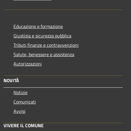
Educazione e formazione
Giustizia e sicurezza pubblica
Tributi,finanze e contravvenzioni
Salute, benessere e assistenza
Autorizzazioni
NOVITÀ
Notizie
Comunicati
Avvisi
VIVERE IL COMUNE