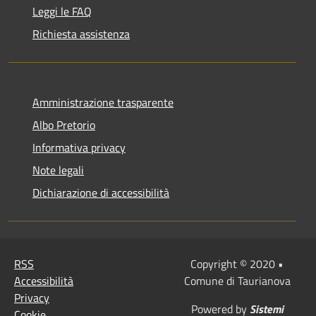
Leggi le FAQ
Richiesta assistenza
Amministrazione trasparente
Albo Pretorio
Informativa privacy
Note legali
Dichiarazione di accessibilità
RSS
Copyright © 2020 •
Accessibilità
Comune di Taurianova
Privacy
Powered by
Sistemi
Cookie