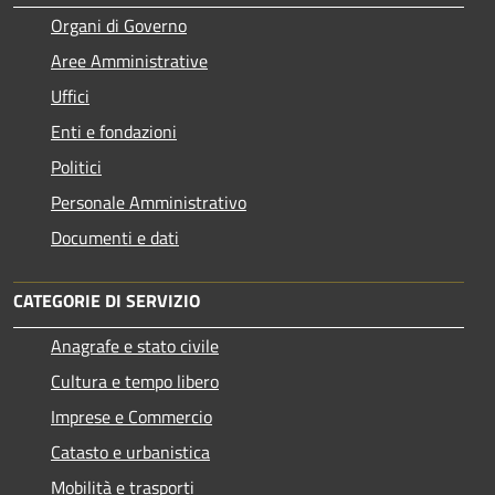
Organi di Governo
Aree Amministrative
Uffici
Enti e fondazioni
Politici
Personale Amministrativo
Documenti e dati
CATEGORIE DI SERVIZIO
Anagrafe e stato civile
Cultura e tempo libero
Imprese e Commercio
Catasto e urbanistica
Mobilità e trasporti