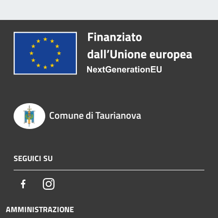
Comune di Taurianova
SEGUICI SU
Facebook
Instagram
AMMINISTRAZIONE