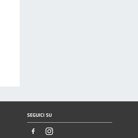
SEGUICI SU
Facebook
Instagram