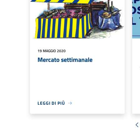
19 MAGGIO 2020
Mercato settimanale
LEGGI DI PIÙ
«