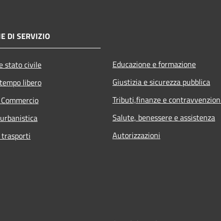
E DI SERVIZIO
Educazione e formazione
 stato civile
Giustizia e sicurezza pubblica
 tempo libero
Tributi,finanze e contravvenzion
e Commercio
Salute, benessere e assistenza
 urbanistica
Autorizzazioni
 trasporti