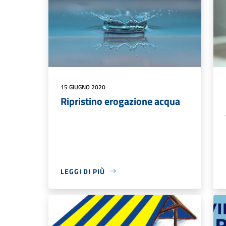
15 GIUGNO 2020
Ripristino erogazione acqua
LEGGI DI PIÙ