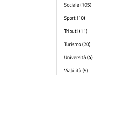
Sociale (105)
Sport (10)
Tributi (11)
Turismo (20)
Università (4)
Viabilità (5)