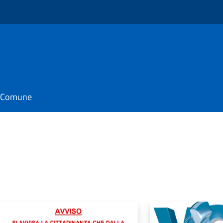
il Comune