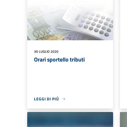
30 LUGLIO 2020
Orari sportello tributi
LEGGI DI PIÙ