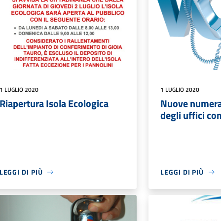
1 LUGLIO 2020
1 LUGLIO 2020
Riapertura Isola Ecologica
Nuove numeraz
degli uffici c
LEGGI DI PIÙ
LEGGI DI PIÙ