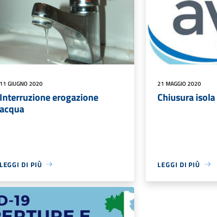
11 GIUGNO 2020
21 MAGGIO 2020
Interruzione erogazione
Chiusura isola
acqua
LEGGI DI PIÙ
LEGGI DI PIÙ