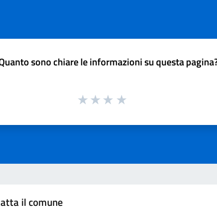
Quanto sono chiare le informazioni su questa pagina
atta il comune