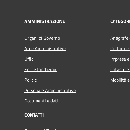
AMMINISTRAZIONE
CATEGORI
Organi di Governo
Anagrafe e
Aree Amministrative
Cultura e
Uffici
Imprese 
Enti e fondazioni
Catasto e
Politici
Mobilità e
Personale Amministrativo
Documenti e dati
CONTATTI