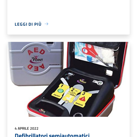
LEGGI DI PIÙ
4 APRILE 2022
Defibrillatori semiautomatici