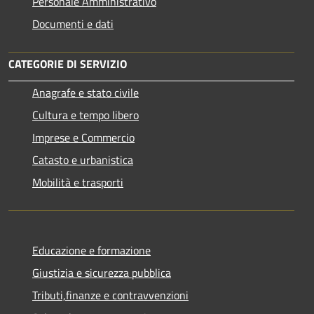
Personale Amministrativo
Documenti e dati
CATEGORIE DI SERVIZIO
Anagrafe e stato civile
Cultura e tempo libero
Imprese e Commercio
Catasto e urbanistica
Mobilità e trasporti
Educazione e formazione
Giustizia e sicurezza pubblica
Tributi,finanze e contravvenzioni