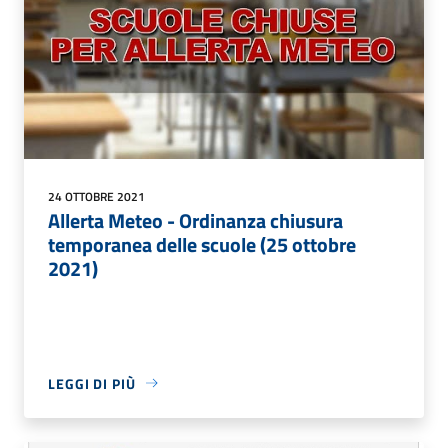
24 OTTOBRE 2021
Allerta Meteo - Ordinanza chiusura
temporanea delle scuole (25 ottobre
2021)
LEGGI DI PIÙ