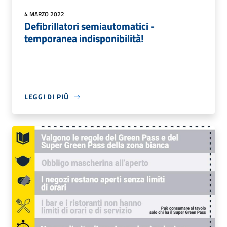
4 MARZO 2022
Defibrillatori semiautomatici -
temporanea indisponibilità!
LEGGI DI PIÙ