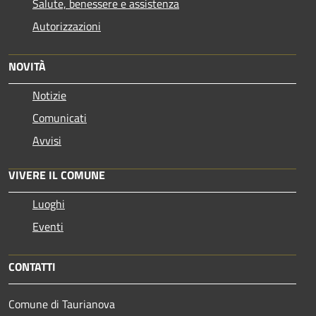
Salute, benessere e assistenza
Autorizzazioni
NOVITÀ
Notizie
Comunicati
Avvisi
VIVERE IL COMUNE
Luoghi
Eventi
CONTATTI
Comune di Taurianova