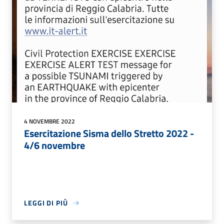
4 NOVEMBRE 2022
Esercitazione Sisma dello Stretto 2022 -
4/6 novembre
LEGGI DI PIÙ