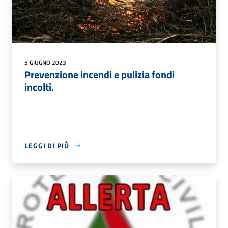
5 GIUGNO 2023
Prevenzione incendi e pulizia fondi
incolti.
LEGGI DI PIÙ