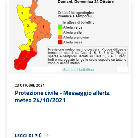
23 OTTOBRE 2021
Protezione civile - Messaggio allerta
meteo 24/10/2021
LEGGI DI PIÙ