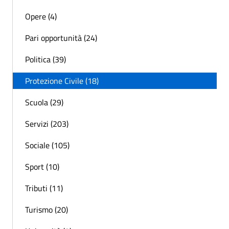
Opere (4)
Pari opportunità (24)
Politica (39)
Protezione Civile (18)
Scuola (29)
Servizi (203)
Sociale (105)
Sport (10)
Tributi (11)
Turismo (20)