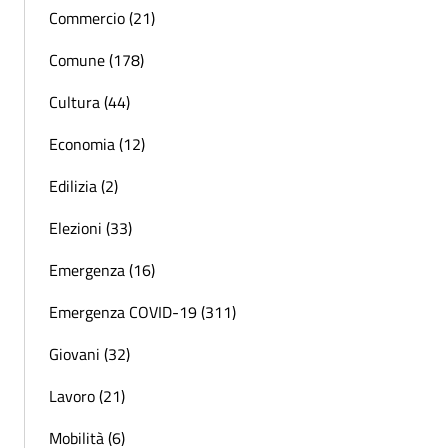
Commercio (21)
Comune (178)
Cultura (44)
Economia (12)
Edilizia (2)
Elezioni (33)
Emergenza (16)
Emergenza COVID-19 (311)
Giovani (32)
Lavoro (21)
Mobilità (6)