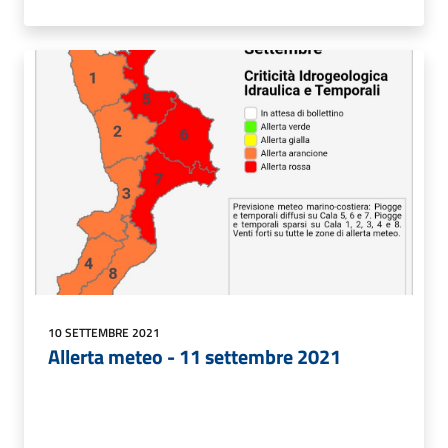
10 SETTEMBRE 2021
Allerta meteo - 11 settembre 2021