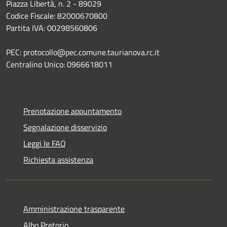
Piazza Libertà, n. 2 - 89029
Codice Fiscale: 82000670800
Partita IVA: 00298560806
PEC: protocollo@pec.comune.taurianova.rc.it
Centralino Unico: 0966618011
Prenotazione appuntamento
Segnalazione disservizio
Leggi le FAQ
Richiesta assistenza
Amministrazione trasparente
Albo Pretorio