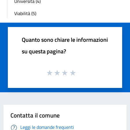
Università (4)
Viabilità (5)
Quanto sono chiare le informazioni
su questa pagina?
Contatta il comune
Leggi le domande frequenti