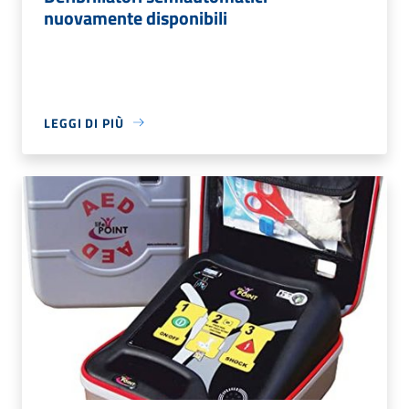
nuovamente disponibili
LEGGI DI PIÙ