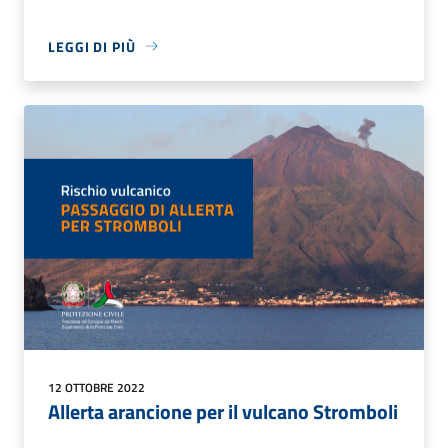
LEGGI DI PIÙ
12 OTTOBRE 2022
Allerta arancione per il vulcano Stromboli