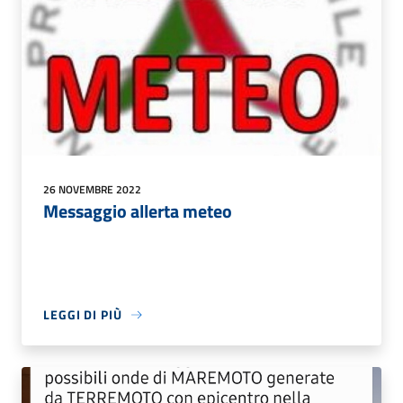
26 NOVEMBRE 2022
Messaggio allerta meteo
LEGGI DI PIÙ