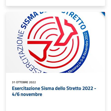
31 OTTOBRE 2022
Esercitazione Sisma dello Stretto 2022 -
4/6 novembre