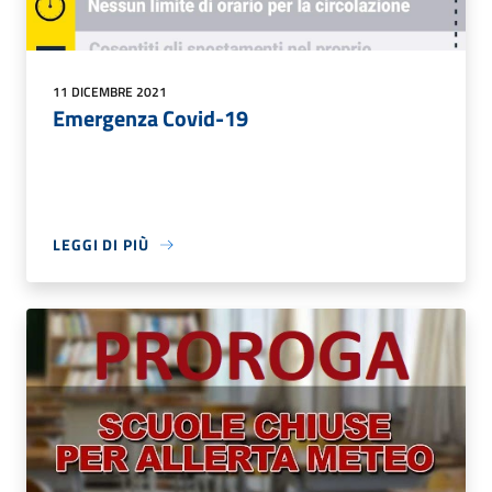
11 DICEMBRE 2021
Emergenza Covid-19
LEGGI DI PIÙ