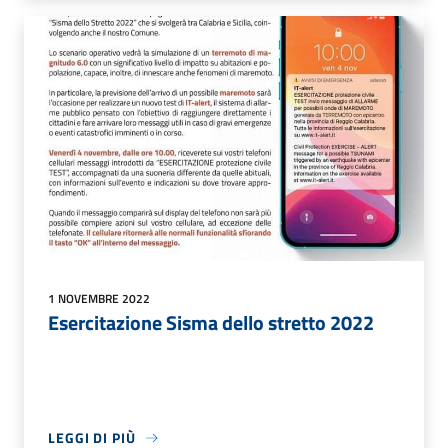
1 NOVEMBRE 2022
Esercitazione Sisma dello stretto 2022
LEGGI DI PIÙ