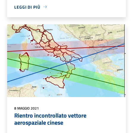
LEGGI DI PIÙ
8 MAGGIO 2021
Rientro incontrollato vettore
aerospaziale cinese