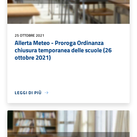
25 OTTOBRE 2021
Allerta Meteo - Proroga Ordinanza
chiusura temporanea delle scuole (26
ottobre 2021)
LEGGI DI PIÙ