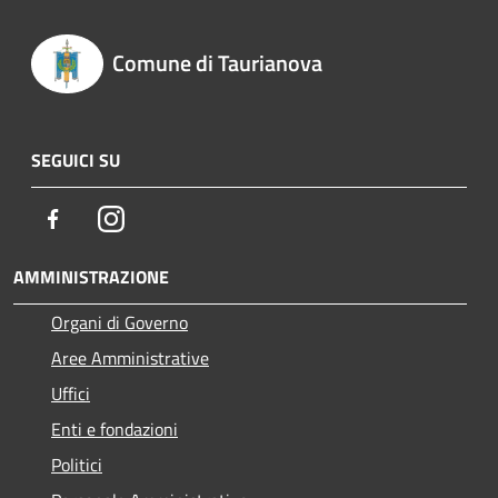
Comune di Taurianova
SEGUICI SU
Facebook
Instagram
AMMINISTRAZIONE
Organi di Governo
Aree Amministrative
Uffici
Enti e fondazioni
Politici